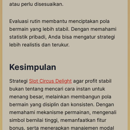
atau perlu disesuaikan.
Evaluasi rutin membantu menciptakan pola
bermain yang lebih stabil. Dengan memahami
statistik pribadi, Anda bisa mengatur strategi
lebih realistis dan terukur.
Kesimpulan
Strategi
Slot Circus Delight
agar profit stabil
bukan tentang mencari cara instan untuk
menang besar, melainkan membangun pola
bermain yang disiplin dan konsisten. Dengan
memahami mekanisme permainan, mengenali
simbol bernilai tinggi, memanfaatkan fitur
bonus, serta menerapkan manajemen modal