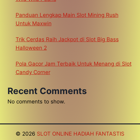
Panduan Lengkap Main Slot Mining Rush
Untuk Maxwin
Trik Cerdas Raih Jackpot di Slot Big Bass
Halloween 2
Pola Gacor Jam Terbaik Untuk Menang di Slot
Candy Corner
Recent Comments
No comments to show.
© 2026
SLOT ONLINE HADIAH FANTASTIS