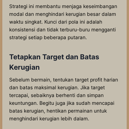
Strategi ini membantu menjaga keseimbangan
modal dan menghindari kerugian besar dalam
waktu singkat. Kunci dari pola ini adalah
konsistensi dan tidak terburu-buru mengganti
strategi setiap beberapa putaran.
Tetapkan Target dan Batas
Kerugian
Sebelum bermain, tentukan target profit harian
dan batas maksimal kerugian. Jika target
tercapai, sebaiknya berhenti dan simpan
keuntungan. Begitu juga jika sudah mencapai
batas kerugian, hentikan permainan untuk
menghindari kerugian lebih dalam.