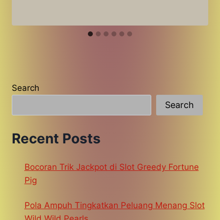
Search
Search
Recent Posts
Bocoran Trik Jackpot di Slot Greedy Fortune
Pig
Pola Ampuh Tingkatkan Peluang Menang Slot
Wild Wild Pearls