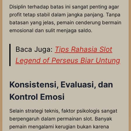
Disiplin terhadap batas ini sangat penting agar
profit tetap stabil dalam jangka panjang. Tanpa
batasan yang jelas, pemain cenderung bermain
emosional dan sulit menjaga saldo.
Baca Juga:
Tips Rahasia Slot
Legend of Perseus Biar Untung
Konsistensi, Evaluasi, dan
Kontrol Emosi
Selain strategi teknis, faktor psikologis sangat
berpengaruh dalam permainan slot. Banyak
pemain mengalami kerugian bukan karena