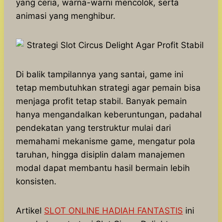
yang ceria, warna-warni mencolok, serta
s
b
e
g
e
e
animasi yang menghibur.
A
o
n
r
p
o
g
a
p
k
e
m
r
Di balik tampilannya yang santai, game ini
tetap membutuhkan strategi agar pemain bisa
menjaga profit tetap stabil. Banyak pemain
hanya mengandalkan keberuntungan, padahal
pendekatan yang terstruktur mulai dari
memahami mekanisme game, mengatur pola
taruhan, hingga disiplin dalam manajemen
modal dapat membantu hasil bermain lebih
konsisten.
Artikel
SLOT ONLINE HADIAH FANTASTIS
ini