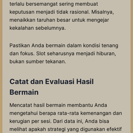
terlalu bersemangat sering membuat
keputusan menjadi tidak rasional. Misalnya,
menaikkan taruhan besar untuk mengejar
kekalahan sebelumnya.
Pastikan Anda bermain dalam kondisi tenang
dan fokus. Slot seharusnya menjadi hiburan,
bukan sumber tekanan.
Catat dan Evaluasi Hasil
Bermain
Mencatat hasil bermain membantu Anda
mengetahui berapa rata-rata kemenangan dan
kerugian per sesi. Dari data ini, Anda bisa
melihat apakah strategi yang digunakan efektif