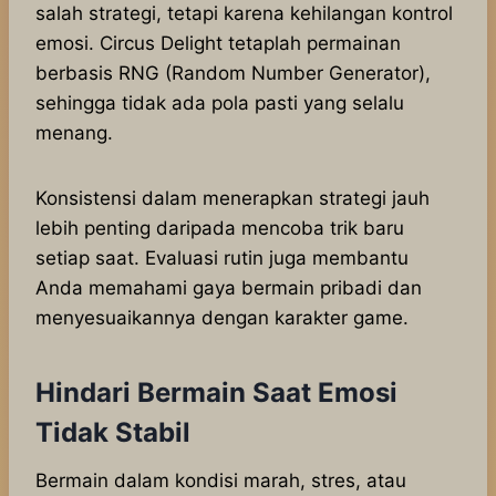
salah strategi, tetapi karena kehilangan kontrol
emosi. Circus Delight tetaplah permainan
berbasis RNG (Random Number Generator),
sehingga tidak ada pola pasti yang selalu
menang.
Konsistensi dalam menerapkan strategi jauh
lebih penting daripada mencoba trik baru
setiap saat. Evaluasi rutin juga membantu
Anda memahami gaya bermain pribadi dan
menyesuaikannya dengan karakter game.
Hindari Bermain Saat Emosi
Tidak Stabil
Bermain dalam kondisi marah, stres, atau