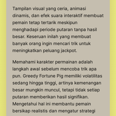
Tampilan visual yang ceria, animasi
dinamis, dan efek suara interaktif membuat
pemain tetap tertarik meskipun
menghadapi periode putaran tanpa hasil
besar. Keseruan inilah yang membuat
banyak orang ingin mencari trik untuk
meningkatkan peluang jackpot.
Memahami karakter permainan adalah
langkah awal sebelum mencoba trik apa
pun. Greedy Fortune Pig memiliki volatilitas
sedang hingga tinggi, artinya kemenangan
besar mungkin muncul, tetapi tidak setiap
putaran memberikan hasil signifikan.
Mengetahui hal ini membantu pemain
bersikap realistis dan mengatur strategi