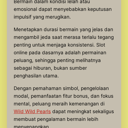
Bermain dalam kondisi lelah atau
emosional dapat menyebabkan keputusan
impulsif yang merugikan.
Menetapkan durasi bermain yang jelas dan
mengambil jeda saat merasa terlalu tegang
penting untuk menjaga konsistensi. Slot
online pada dasarnya adalah permainan
peluang, sehingga penting melihatnya
sebagai hiburan, bukan sumber
penghasilan utama.
Dengan pemahaman simbol, pengelolaan
modal, pemanfaatan fitur bonus, dan fokus
mental, peluang meraih kemenangan di
Wild Wild Pearls
dapat meningkat sekaligus
membuat pengalaman bermain lebih
menyenangkan.