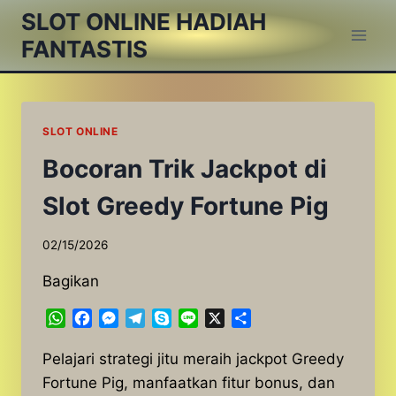
Skip
SLOT ONLINE HADIAH
to
FANTASTIS
content
SLOT ONLINE
Bocoran Trik Jackpot di
Slot Greedy Fortune Pig
02/15/2026
Bagikan
WhatsApp
Facebook
Messenger
Telegram
Skype
Line
X
Share
Pelajari strategi jitu meraih jackpot Greedy
Fortune Pig, manfaatkan fitur bonus, dan