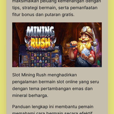
maksimalkan peluang kemenangan dengan
tips, strategi bermain, serta pemanfaatan
fitur bonus dan putaran gratis.
Slot Mining Rush menghadirkan
pengalaman bermain slot online yang seru
dengan tema pertambangan emas dan
mineral berharga.
Panduan lengkap ini membantu pemain
memahami cara bermain secara efektif