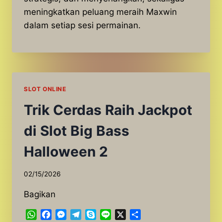
meningkatkan peluang meraih Maxwin
dalam setiap sesi permainan.
SLOT ONLINE
Trik Cerdas Raih Jackpot
di Slot Big Bass
Halloween 2
02/15/2026
Bagikan
WhatsApp
Facebook
Messenger
Telegram
Skype
Line
X
Share