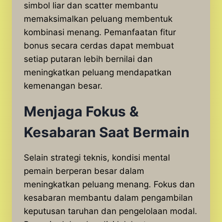
simbol liar dan scatter membantu
memaksimalkan peluang membentuk
kombinasi menang. Pemanfaatan fitur
bonus secara cerdas dapat membuat
setiap putaran lebih bernilai dan
meningkatkan peluang mendapatkan
kemenangan besar.
Menjaga Fokus &
Kesabaran Saat Bermain
Selain strategi teknis, kondisi mental
pemain berperan besar dalam
meningkatkan peluang menang. Fokus dan
kesabaran membantu dalam pengambilan
keputusan taruhan dan pengelolaan modal.