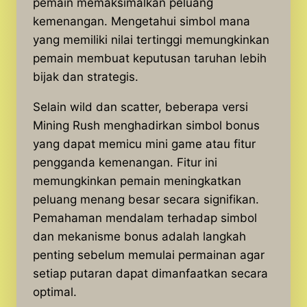
pemain memaksimalkan peluang
kemenangan. Mengetahui simbol mana
yang memiliki nilai tertinggi memungkinkan
pemain membuat keputusan taruhan lebih
bijak dan strategis.
Selain wild dan scatter, beberapa versi
Mining Rush menghadirkan simbol bonus
yang dapat memicu mini game atau fitur
pengganda kemenangan. Fitur ini
memungkinkan pemain meningkatkan
peluang menang besar secara signifikan.
Pemahaman mendalam terhadap simbol
dan mekanisme bonus adalah langkah
penting sebelum memulai permainan agar
setiap putaran dapat dimanfaatkan secara
optimal.