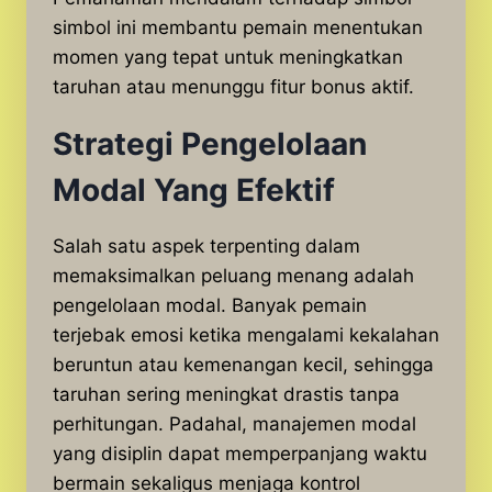
simbol ini membantu pemain menentukan
momen yang tepat untuk meningkatkan
taruhan atau menunggu fitur bonus aktif.
Strategi Pengelolaan
Modal Yang Efektif
Salah satu aspek terpenting dalam
memaksimalkan peluang menang adalah
pengelolaan modal. Banyak pemain
terjebak emosi ketika mengalami kekalahan
beruntun atau kemenangan kecil, sehingga
taruhan sering meningkat drastis tanpa
perhitungan. Padahal, manajemen modal
yang disiplin dapat memperpanjang waktu
bermain sekaligus menjaga kontrol