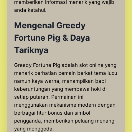
memberikan informasi menarik yang wajib
anda ketahui.
Mengenal
Greedy
Fortune Pig
& Daya
Tariknya
Greedy Fortune Pig adalah slot online yang
menarik perhatian pemain berkat tema lucu
namun kaya warna, menampilkan babi
keberuntungan yang membawa hoki di
setiap putaran. Permainan ini
menggunakan mekanisme modern dengan
berbagai fitur bonus dan simbol
pengganda, memberikan peluang menang
yang menggoda.