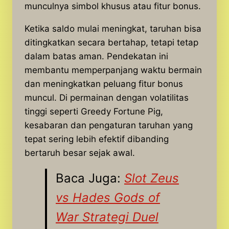
munculnya simbol khusus atau fitur bonus.
Ketika saldo mulai meningkat, taruhan bisa
ditingkatkan secara bertahap, tetapi tetap
dalam batas aman. Pendekatan ini
membantu memperpanjang waktu bermain
dan meningkatkan peluang fitur bonus
muncul. Di permainan dengan volatilitas
tinggi seperti Greedy Fortune Pig,
kesabaran dan pengaturan taruhan yang
tepat sering lebih efektif dibanding
bertaruh besar sejak awal.
Baca Juga:
Slot Zeus
vs Hades Gods of
War Strategi Duel