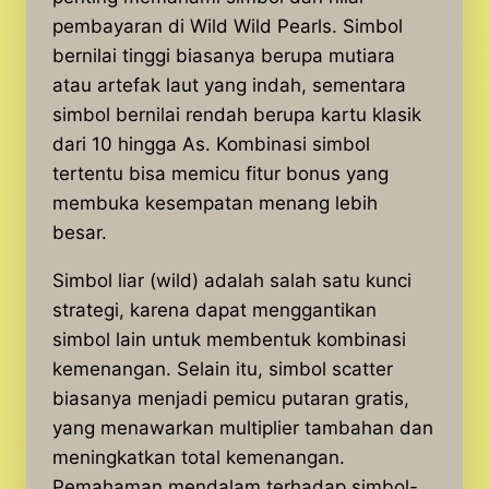
pembayaran di Wild Wild Pearls. Simbol
bernilai tinggi biasanya berupa mutiara
atau artefak laut yang indah, sementara
simbol bernilai rendah berupa kartu klasik
dari 10 hingga As. Kombinasi simbol
tertentu bisa memicu fitur bonus yang
membuka kesempatan menang lebih
besar.
Simbol liar (wild) adalah salah satu kunci
strategi, karena dapat menggantikan
simbol lain untuk membentuk kombinasi
kemenangan. Selain itu, simbol scatter
biasanya menjadi pemicu putaran gratis,
yang menawarkan multiplier tambahan dan
meningkatkan total kemenangan.
Pemahaman mendalam terhadap simbol-