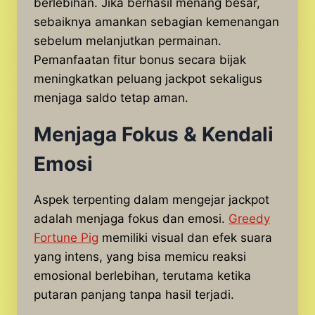
berlebihan. Jika berhasil menang besar,
sebaiknya amankan sebagian kemenangan
sebelum melanjutkan permainan.
Pemanfaatan fitur bonus secara bijak
meningkatkan peluang jackpot sekaligus
menjaga saldo tetap aman.
Menjaga Fokus & Kendali
Emosi
Aspek terpenting dalam mengejar jackpot
adalah menjaga fokus dan emosi.
Greedy
Fortune Pig
memiliki visual dan efek suara
yang intens, yang bisa memicu reaksi
emosional berlebihan, terutama ketika
putaran panjang tanpa hasil terjadi.