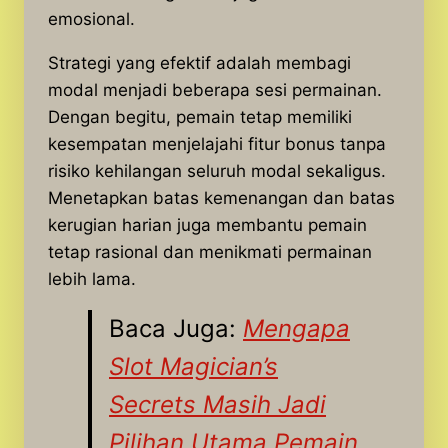
emosional.
Strategi yang efektif adalah membagi
modal menjadi beberapa sesi permainan.
Dengan begitu, pemain tetap memiliki
kesempatan menjelajahi fitur bonus tanpa
risiko kehilangan seluruh modal sekaligus.
Menetapkan batas kemenangan dan batas
kerugian harian juga membantu pemain
tetap rasional dan menikmati permainan
lebih lama.
Baca Juga:
Mengapa
Slot Magician’s
Secrets Masih Jadi
Pilihan Utama Pemain