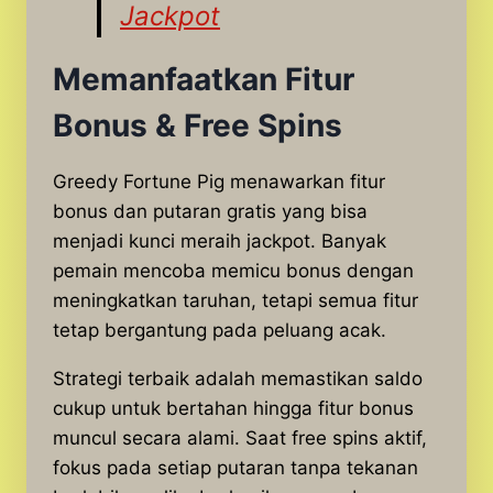
Jackpot
Memanfaatkan Fitur
Bonus & Free Spins
Greedy Fortune Pig menawarkan fitur
bonus dan putaran gratis yang bisa
menjadi kunci meraih jackpot. Banyak
pemain mencoba memicu bonus dengan
meningkatkan taruhan, tetapi semua fitur
tetap bergantung pada peluang acak.
Strategi terbaik adalah memastikan saldo
cukup untuk bertahan hingga fitur bonus
muncul secara alami. Saat free spins aktif,
fokus pada setiap putaran tanpa tekanan