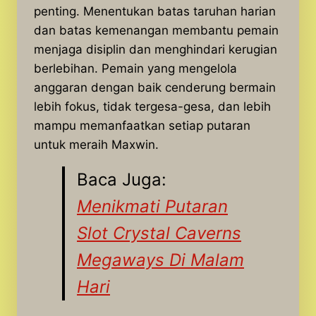
penting. Menentukan batas taruhan harian
dan batas kemenangan membantu pemain
menjaga disiplin dan menghindari kerugian
berlebihan. Pemain yang mengelola
anggaran dengan baik cenderung bermain
lebih fokus, tidak tergesa-gesa, dan lebih
mampu memanfaatkan setiap putaran
untuk meraih Maxwin.
Baca Juga:
Menikmati Putaran
Slot Crystal Caverns
Megaways Di Malam
Hari