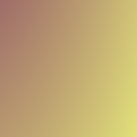
Cara Tepat Memaksimalkan
Kemenangan Slot Gates of
Olympus
09/18/2025