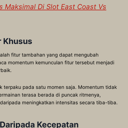
s Maksimal Di Slot East Coast Vs
 Khusus
adalah fitur tambahan yang dapat mengubah
aca momentum kemunculan fitur tersebut menjadi
baik.
idak terpaku pada satu momen saja. Momentum tidak
permainan terasa berada di puncak ritmenya,
 daripada meningkatkan intensitas secara tiba-tiba.
 Daripada Kecepatan