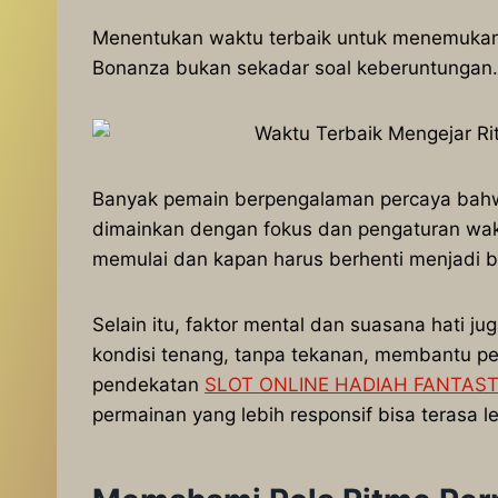
h
a
e
e
k
i
h
a
c
s
l
y
n
a
Menentukan waktu terbaik untuk menemukan 
t
e
s
e
p
e
r
Bonanza bukan sekadar soal keberuntungan.
s
b
e
g
e
e
A
o
n
r
p
o
g
a
p
k
e
m
r
Banyak pemain berpengalaman percaya bahw
dimainkan dengan fokus dan pengaturan wak
memulai dan kapan harus berhenti menjadi b
Selain itu, faktor mental dan suasana hati 
kondisi tenang, tanpa tekanan, membantu pe
pendekatan
SLOT ONLINE HADIAH FANTAST
permainan yang lebih responsif bisa terasa le