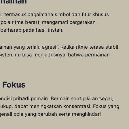
mainan
ri, termasuk bagaimana simbol dan fitur khusus
ola ritme berarti mengamati pergerakan
berharap pada hasil instan.
n yang terlalu agresif. Ketika ritme terasa stabil
isten, itu bisa menjadi sinyal bahwa permainan
 Fokus
ndisi pribadi pemain. Bermain saat pikiran segar,
at cukup, dapat meningkatkan konsentrasi. Fokus yang
enali pola yang berubah serta menghindari