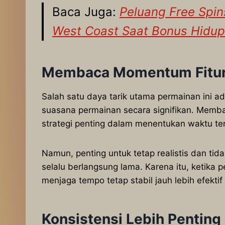
Baca Juga:
Peluang Free Spin
West Coast Saat Bonus Hidup
Membaca Momentum Fitur
Salah satu daya tarik utama permainan ini 
suasana permainan secara signifikan. Memb
strategi penting dalam menentukan waktu ter
Namun, penting untuk tetap realistis dan t
selalu berlangsung lama. Karena itu, ketika 
menjaga tempo tetap stabil jauh lebih efektif
Konsistensi Lebih Penting