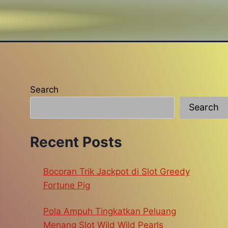
Search
Search
Recent Posts
Bocoran Trik Jackpot di Slot Greedy
Fortune Pig
Pola Ampuh Tingkatkan Peluang
Menang Slot Wild Wild Pearls