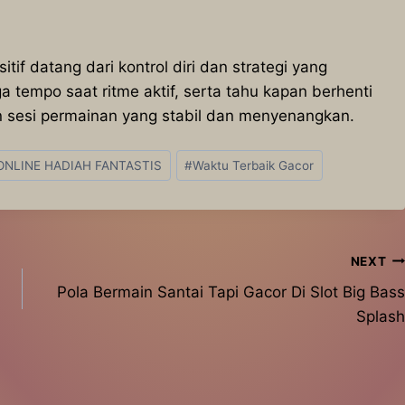
if datang dari kontrol diri dan strategi yang
tempo saat ritme aktif, serta tahu kapan berhenti
n sesi permainan yang stabil dan menyenangkan.
ONLINE HADIAH FANTASTIS
#
Waktu Terbaik Gacor
NEXT
Pola Bermain Santai Tapi Gacor Di Slot Big Bass
Splash