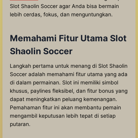
Slot Shaolin Soccer agar Anda bisa bermain
lebih cerdas, fokus, dan menguntungkan.
Memahami Fitur Utama Slot
Shaolin Soccer
Langkah pertama untuk menang di Slot Shaolin
Soccer adalah memahami fitur utama yang ada
di dalam permainan. Slot ini memiliki simbol
khusus, paylines fleksibel, dan fitur bonus yang
dapat meningkatkan peluang kemenangan.
Pemahaman fitur ini akan membantu pemain
mengambil keputusan lebih tepat di setiap
putaran.