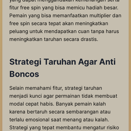
fitur free spin yang bisa memicu hadiah besar.
Pemain yang bisa memanfaatkan multiplier dan
free spin secara tepat akan meningkatkan
peluang untuk mendapatkan cuan tanpa harus
meningkatkan taruhan secara drastis.
Strategi Taruhan Agar Anti
Boncos
Selain memahami fitur, strategi taruhan
menjadi kunci agar permainan tidak membuat
modal cepat habis. Banyak pemain kalah
karena bertaruh secara sembarangan atau
terlalu emosional saat menang atau kalah.
Strategi yang tepat membantu mengatur risiko