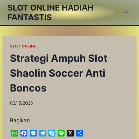
Skip
SLOT ONLINE HADIAH
to
FANTASTIS
content
SLOT ONLINE
Strategi Ampuh Slot
Shaolin Soccer Anti
Boncos
02/15/2026
Bagikan
W
F
M
T
S
L
X
S