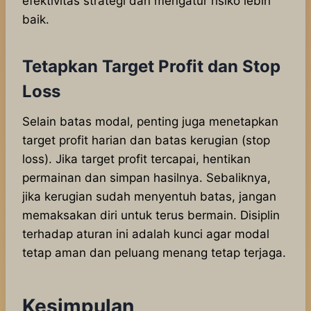
efektivitas strategi dan mengatur risiko lebih
baik.
Tetapkan Target Profit dan Stop
Loss
Selain batas modal, penting juga menetapkan
target profit harian dan batas kerugian (stop
loss). Jika target profit tercapai, hentikan
permainan dan simpan hasilnya. Sebaliknya,
jika kerugian sudah menyentuh batas, jangan
memaksakan diri untuk terus bermain. Disiplin
terhadap aturan ini adalah kunci agar modal
tetap aman dan peluang menang tetap terjaga.
Kesimpulan