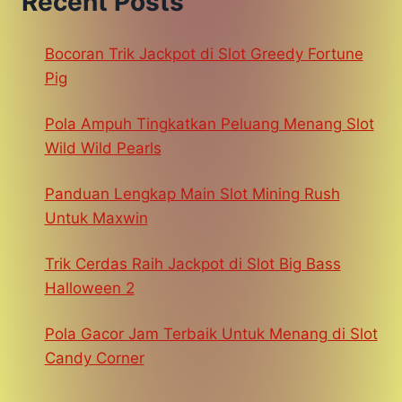
Recent Posts
Bocoran Trik Jackpot di Slot Greedy Fortune
Pig
Pola Ampuh Tingkatkan Peluang Menang Slot
Wild Wild Pearls
Panduan Lengkap Main Slot Mining Rush
Untuk Maxwin
Trik Cerdas Raih Jackpot di Slot Big Bass
Halloween 2
Pola Gacor Jam Terbaik Untuk Menang di Slot
Candy Corner