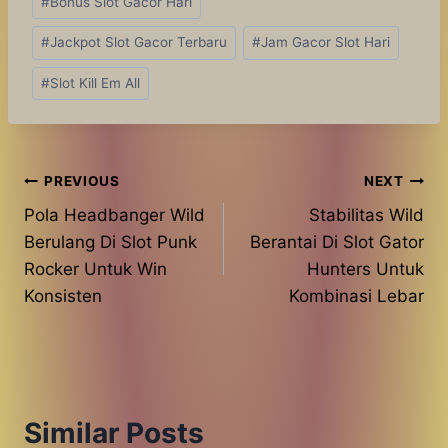
#
Bonus Slot Gacor Hari
Tags:
#
Jackpot Slot Gacor Terbaru
#
Jam Gacor Slot Hari
#
Slot Kill Em All
Post
PREVIOUS
NEXT
Pola Headbanger Wild
Stabilitas Wild
navigation
Berulang Di Slot Punk
Berantai Di Slot Gator
Rocker Untuk Win
Hunters Untuk
Konsisten
Kombinasi Lebar
Similar Posts