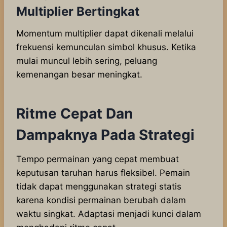
Multiplier Bertingkat
Momentum multiplier dapat dikenali melalui
frekuensi kemunculan simbol khusus. Ketika
mulai muncul lebih sering, peluang
kemenangan besar meningkat.
Ritme Cepat Dan
Dampaknya Pada Strategi
Tempo permainan yang cepat membuat
keputusan taruhan harus fleksibel. Pemain
tidak dapat menggunakan strategi statis
karena kondisi permainan berubah dalam
waktu singkat. Adaptasi menjadi kunci dalam