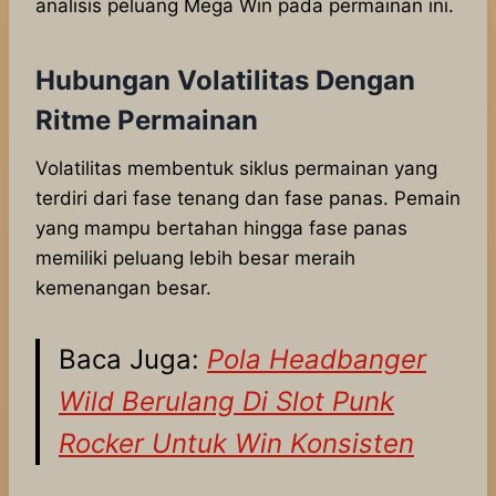
analisis peluang Mega Win pada permainan ini.
Hubungan Volatilitas Dengan
Ritme Permainan
Volatilitas membentuk siklus permainan yang
terdiri dari fase tenang dan fase panas. Pemain
yang mampu bertahan hingga fase panas
memiliki peluang lebih besar meraih
kemenangan besar.
Baca Juga:
Pola Headbanger
Wild Berulang Di Slot Punk
Rocker Untuk Win Konsisten