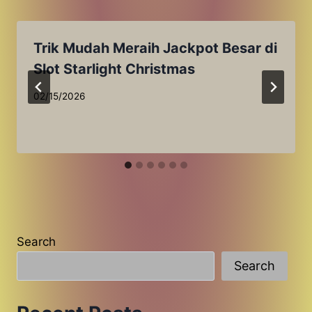
Trik Mudah Meraih Jackpot Besar di
Slot Starlight Christmas
02/15/2026
Search
Search