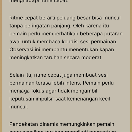
menghadapi ritme cepat.
Ritme cepat berarti peluang besar bisa muncul
tanpa peringatan panjang. Oleh karena itu
pemain perlu memperhatikan beberapa putaran
awal untuk membaca kondisi sesi permainan.
Observasi ini membantu menentukan kapan
meningkatkan taruhan secara moderat.
Selain itu, ritme cepat juga membuat sesi
permainan terasa lebih intens. Pemain perlu
menjaga fokus agar tidak mengambil
keputusan impulsif saat kemenangan kecil
muncul.
Pendekatan dinamis memungkinkan pemain