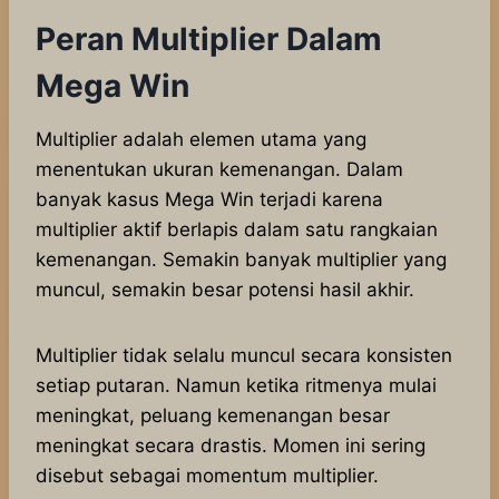
Peran Multiplier Dalam
Mega Win
Multiplier adalah elemen utama yang
menentukan ukuran kemenangan. Dalam
banyak kasus Mega Win terjadi karena
multiplier aktif berlapis dalam satu rangkaian
kemenangan. Semakin banyak multiplier yang
muncul, semakin besar potensi hasil akhir.
Multiplier tidak selalu muncul secara konsisten
setiap putaran. Namun ketika ritmenya mulai
meningkat, peluang kemenangan besar
meningkat secara drastis. Momen ini sering
disebut sebagai momentum multiplier.