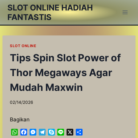
Skip
SLOT ONLINE HADIAH
to
FANTASTIS
content
SLOT ONLINE
Tips Spin Slot Power of
Thor Megaways Agar
Mudah Maxwin
02/14/2026
Bagikan
W
F
M
T
S
L
X
S