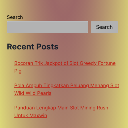
Search
Search
Recent Posts
Bocoran Trik Jackpot di Slot Greedy Fortune
Pig
Pola Ampuh Tingkatkan Peluang Menang Slot
Wild Wild Pearls
Panduan Lengkap Main Slot Mining Rush
Untuk Maxwin