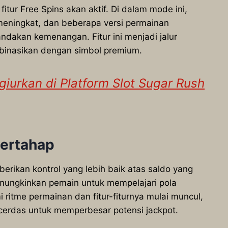
fitur Free Spins akan aktif. Di dalam mode ini,
 meningkat, dan beberapa versi permainan
dakan kemenangan. Fitur ini menjadi jalur
mbinasikan dengan simbol premium.
iurkan di Platform Slot Sugar Rush
Bertahap
erikan kontrol yang lebih baik atas saldo yang
mungkinkan pemain untuk mempelajari pola
ritme permainan dan fitur-fiturnya mulai muncul,
cerdas untuk memperbesar potensi jackpot.