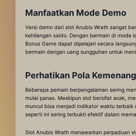
Manfaatkan Mode Demo
Versi demo dari slot Anubis Wrath sangat ber
kehilangan saldo. Dengan bermain di mode lati
Bonus Game dapat dipelajari secara langsung.
bermain dengan uang sungguhan untuk meni
Perhatikan Pola Kemenan
Beberapa pemain berpengalaman sering menc
mulai panas. Meskipun slot bersifat acak, m
muncul bisa menjadi indikator waktu terbaik
seperti ini sering terbukti efektif dalam mema
Slot Anubis Wrath menawarkan perpaduan vi