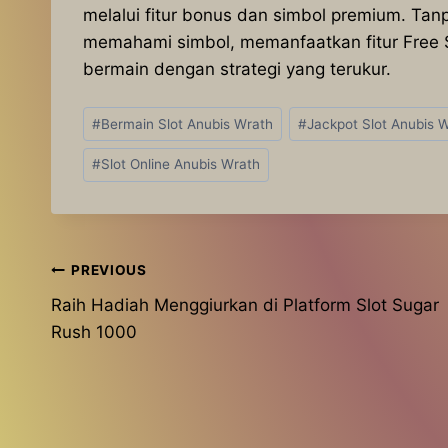
melalui fitur bonus dan simbol premium. Tanp
memahami simbol, memanfaatkan fitur Free S
bermain dengan strategi yang terukur.
Post
#
Bermain Slot Anubis Wrath
#
Jackpot Slot Anubis 
Tags:
#
Slot Online Anubis Wrath
Post
PREVIOUS
Raih Hadiah Menggiurkan di Platform Slot Sugar
navigation
Rush 1000