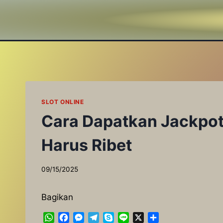
Skip
to
content
SLOT ONLINE
Cara Dapatkan Jackpot
Harus Ribet
09/15/2025
Bagikan
W
F
M
T
S
L
X
S