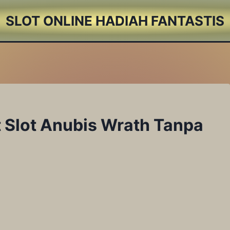
SLOT ONLINE HADIAH FANTASTIS
 Slot Anubis Wrath Tanpa