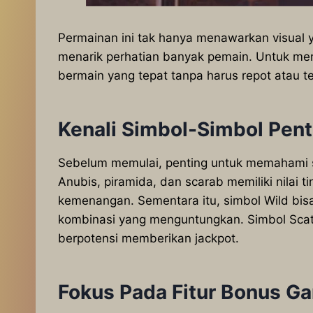
Permainan ini tak hanya menawarkan visual ya
menarik perhatian banyak pemain. Untuk mend
bermain yang tepat tanpa harus repot atau t
Kenali Simbol-Simbol Pen
Sebelum memulai, penting untuk memahami s
Anubis, piramida, dan scarab memiliki nilai t
kemenangan. Sementara itu, simbol Wild bis
kombinasi yang menguntungkan. Simbol Scatt
berpotensi memberikan jackpot.
Fokus Pada Fitur Bonus G