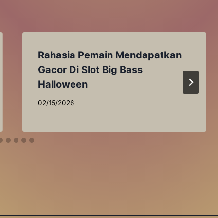
Rahasia Pemain Mendapatkan
Gacor Di Slot Big Bass
Halloween
02/15/2026