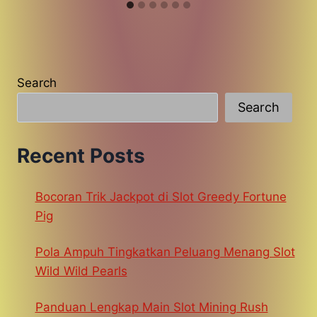
Search
Search
Recent Posts
Bocoran Trik Jackpot di Slot Greedy Fortune
Pig
Pola Ampuh Tingkatkan Peluang Menang Slot
Wild Wild Pearls
Panduan Lengkap Main Slot Mining Rush