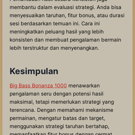
membantu dalam evaluasi strategi. Anda bisa
menyesuaikan taruhan, fitur bonus, atau durasi
sesi berdasarkan temuan ini. Cara ini
meningkatkan peluang hasil yang lebih
konsisten dan membuat pengalaman bermain
lebih terstruktur dan menyenangkan.
Kesimpulan
Big Bass Bonanza 1000
menawarkan
pengalaman seru dengan potensi hasil
maksimal, tetapi memerlukan strategi yang
terencana. Dengan memahami mekanisme
permainan, mengatur batas dan target,
menggunakan strategi taruhan bertahap,
memanfaatkan fitur bonus dengan cermat.