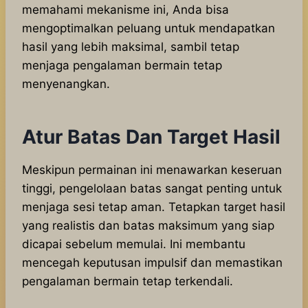
memahami mekanisme ini, Anda bisa
mengoptimalkan peluang untuk mendapatkan
hasil yang lebih maksimal, sambil tetap
menjaga pengalaman bermain tetap
menyenangkan.
Atur Batas Dan Target Hasil
Meskipun permainan ini menawarkan keseruan
tinggi, pengelolaan batas sangat penting untuk
menjaga sesi tetap aman. Tetapkan target hasil
yang realistis dan batas maksimum yang siap
dicapai sebelum memulai. Ini membantu
mencegah keputusan impulsif dan memastikan
pengalaman bermain tetap terkendali.