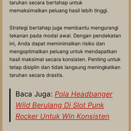
taruhan secara bertahap untuk
memaksimalkan peluang hasil lebih tinggi.
Strategi bertahap juga membantu mengurangi
tekanan pada modal awal. Dengan pendekatan
ini, Anda dapat meminimalkan risiko dan
mengoptimalkan peluang untuk mendapatkan
hasil maksimal secara konsisten. Penting untuk
tetap disiplin dan tidak langsung meningkatkan
taruhan secara drastis.
Baca Juga:
Pola Headbanger
Wild Berulang Di Slot Punk
Rocker Untuk Win Konsisten