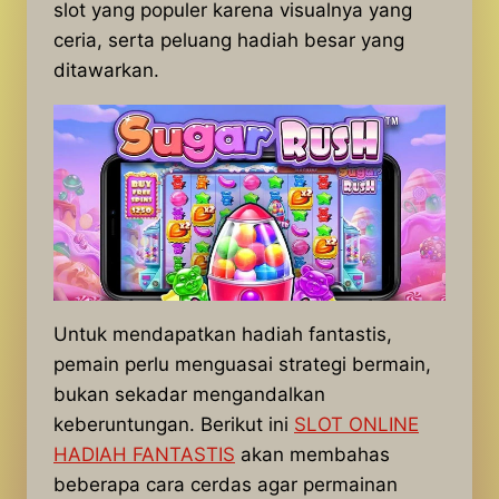
slot yang populer karena visualnya yang
ceria, serta peluang hadiah besar yang
ditawarkan.
Untuk mendapatkan hadiah fantastis,
pemain perlu menguasai strategi bermain,
bukan sekadar mengandalkan
keberuntungan. Berikut ini
SLOT ONLINE
HADIAH FANTASTIS
akan membahas
beberapa cara cerdas agar permainan