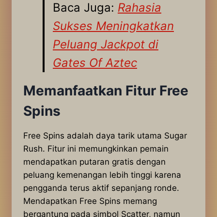
Baca Juga:
Rahasia
Sukses Meningkatkan
Peluang Jackpot di
Gates Of Aztec
Memanfaatkan Fitur Free
Spins
Free Spins adalah daya tarik utama Sugar
Rush. Fitur ini memungkinkan pemain
mendapatkan putaran gratis dengan
peluang kemenangan lebih tinggi karena
pengganda terus aktif sepanjang ronde.
Mendapatkan Free Spins memang
bergantung pada simbol Scatter, namun