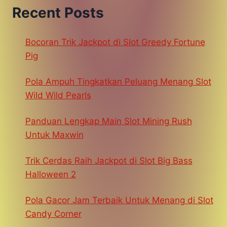
Recent Posts
Bocoran Trik Jackpot di Slot Greedy Fortune
Pig
Pola Ampuh Tingkatkan Peluang Menang Slot
Wild Wild Pearls
Panduan Lengkap Main Slot Mining Rush
Untuk Maxwin
Trik Cerdas Raih Jackpot di Slot Big Bass
Halloween 2
Pola Gacor Jam Terbaik Untuk Menang di Slot
Candy Corner