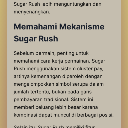
Sugar Rush lebih menguntungkan dan
menyenangkan.
Memahami Mekanisme
Sugar Rush
Sebelum bermain, penting untuk
memahami cara kerja permainan. Sugar
Rush menggunakan sistem cluster pay,
artinya kemenangan diperoleh dengan
mengelompokkan simbol serupa dalam
jumlah tertentu, bukan pada garis
pembayaran tradisional. Sistem ini
memberi peluang lebih besar karena
kombinasi dapat muncul di berbagai posisi.
Selain itu, Sugar Rush memiliki fitur