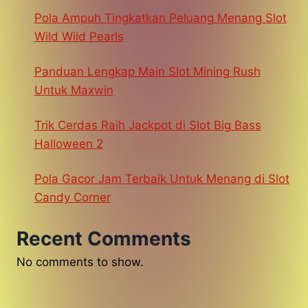
Pola Ampuh Tingkatkan Peluang Menang Slot
Wild Wild Pearls
Panduan Lengkap Main Slot Mining Rush
Untuk Maxwin
Trik Cerdas Raih Jackpot di Slot Big Bass
Halloween 2
Pola Gacor Jam Terbaik Untuk Menang di Slot
Candy Corner
Recent Comments
No comments to show.