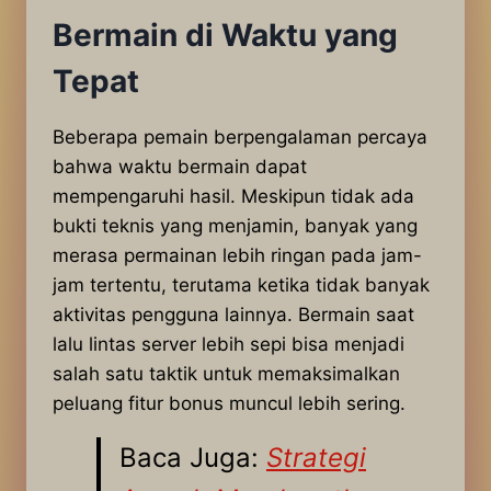
Bermain di Waktu yang
Tepat
Beberapa pemain berpengalaman percaya
bahwa waktu bermain dapat
mempengaruhi hasil. Meskipun tidak ada
bukti teknis yang menjamin, banyak yang
merasa permainan lebih ringan pada jam-
jam tertentu, terutama ketika tidak banyak
aktivitas pengguna lainnya. Bermain saat
lalu lintas server lebih sepi bisa menjadi
salah satu taktik untuk memaksimalkan
peluang fitur bonus muncul lebih sering.
Baca Juga:
Strategi