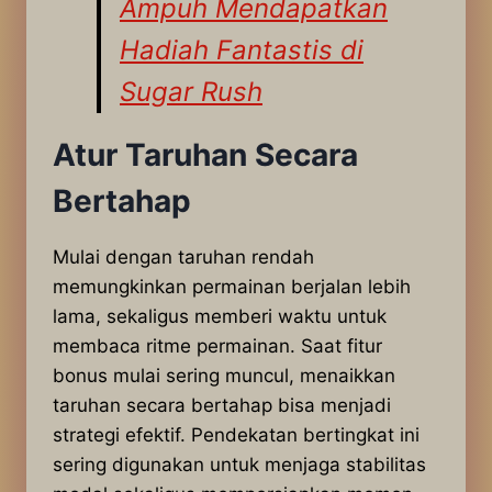
Ampuh Mendapatkan
Hadiah Fantastis di
Sugar Rush
Atur Taruhan Secara
Bertahap
Mulai dengan taruhan rendah
memungkinkan permainan berjalan lebih
lama, sekaligus memberi waktu untuk
membaca ritme permainan. Saat fitur
bonus mulai sering muncul, menaikkan
taruhan secara bertahap bisa menjadi
strategi efektif. Pendekatan bertingkat ini
sering digunakan untuk menjaga stabilitas