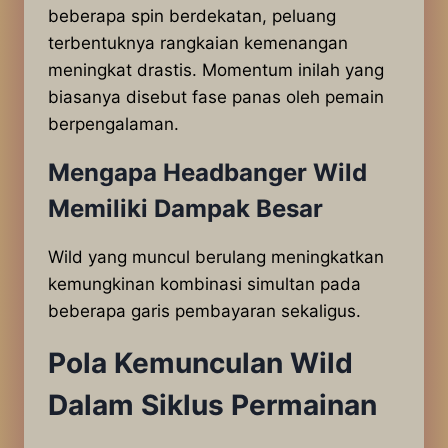
beberapa spin berdekatan, peluang
terbentuknya rangkaian kemenangan
meningkat drastis. Momentum inilah yang
biasanya disebut fase panas oleh pemain
berpengalaman.
Mengapa Headbanger Wild
Memiliki Dampak Besar
Wild yang muncul berulang meningkatkan
kemungkinan kombinasi simultan pada
beberapa garis pembayaran sekaligus.
Pola Kemunculan Wild
Dalam Siklus Permainan