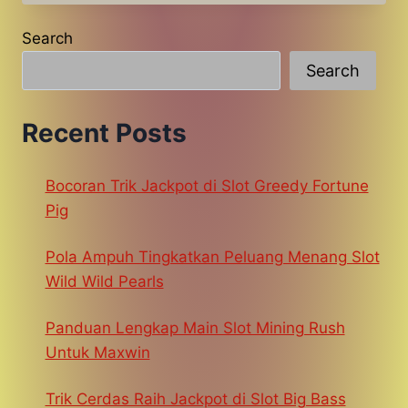
Search
Search
Recent Posts
Bocoran Trik Jackpot di Slot Greedy Fortune
Pig
Pola Ampuh Tingkatkan Peluang Menang Slot
Wild Wild Pearls
Panduan Lengkap Main Slot Mining Rush
Untuk Maxwin
Trik Cerdas Raih Jackpot di Slot Big Bass