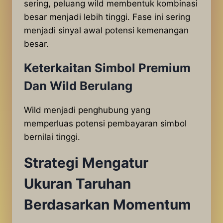
sering, peluang wild membentuk kombinasi
besar menjadi lebih tinggi. Fase ini sering
menjadi sinyal awal potensi kemenangan
besar.
Keterkaitan Simbol Premium
Dan Wild Berulang
Wild menjadi penghubung yang
memperluas potensi pembayaran simbol
bernilai tinggi.
Strategi Mengatur
Ukuran Taruhan
Berdasarkan Momentum