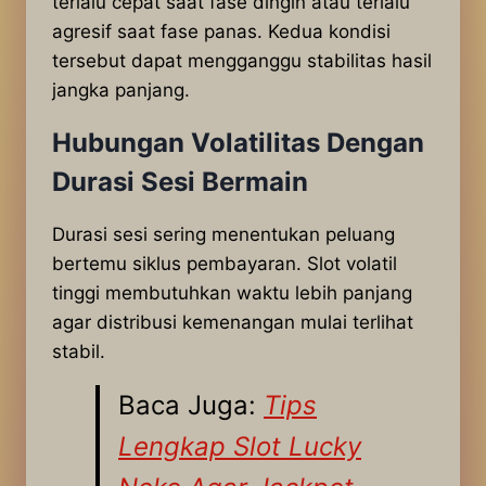
terlalu cepat saat fase dingin atau terlalu
agresif saat fase panas. Kedua kondisi
tersebut dapat mengganggu stabilitas hasil
jangka panjang.
Hubungan Volatilitas Dengan
Durasi Sesi Bermain
Durasi sesi sering menentukan peluang
bertemu siklus pembayaran. Slot volatil
tinggi membutuhkan waktu lebih panjang
agar distribusi kemenangan mulai terlihat
stabil.
Baca Juga:
Tips
Lengkap Slot Lucky