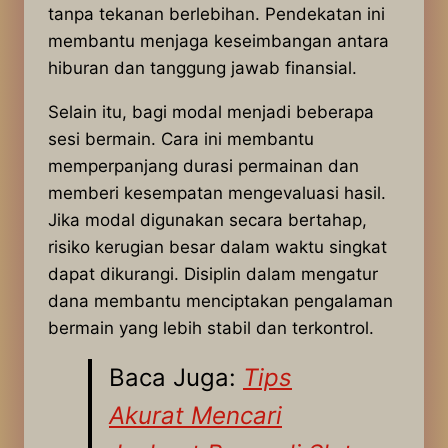
tanpa tekanan berlebihan. Pendekatan ini
membantu menjaga keseimbangan antara
hiburan dan tanggung jawab finansial.
Selain itu, bagi modal menjadi beberapa
sesi bermain. Cara ini membantu
memperpanjang durasi permainan dan
memberi kesempatan mengevaluasi hasil.
Jika modal digunakan secara bertahap,
risiko kerugian besar dalam waktu singkat
dapat dikurangi. Disiplin dalam mengatur
dana membantu menciptakan pengalaman
bermain yang lebih stabil dan terkontrol.
Baca Juga:
Tips
Akurat Mencari