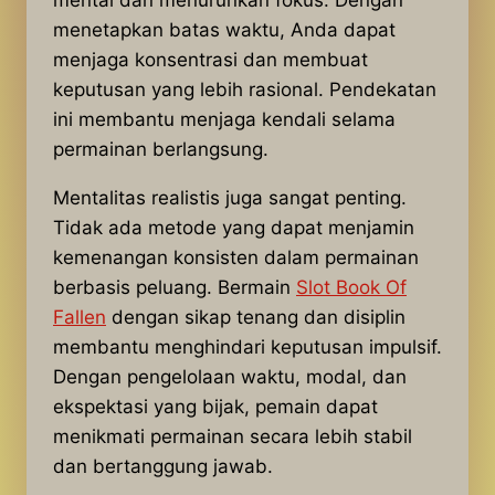
mental dan menurunkan fokus. Dengan
menetapkan batas waktu, Anda dapat
menjaga konsentrasi dan membuat
keputusan yang lebih rasional. Pendekatan
ini membantu menjaga kendali selama
permainan berlangsung.
Mentalitas realistis juga sangat penting.
Tidak ada metode yang dapat menjamin
kemenangan konsisten dalam permainan
berbasis peluang. Bermain
Slot Book Of
Fallen
dengan sikap tenang dan disiplin
membantu menghindari keputusan impulsif.
Dengan pengelolaan waktu, modal, dan
ekspektasi yang bijak, pemain dapat
menikmati permainan secara lebih stabil
dan bertanggung jawab.