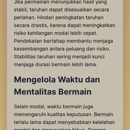
Jika permainan menunjukkan hasil yang
stabil, taruhan dapat disesuaikan secara
perlahan. Hindari peningkatan taruhan
secara drastis, karena dapat meningkatkan
risiko kehilangan modal lebih cepat.
Pendekatan bertahap membantu menjaga
keseimbangan antara peluang dan risiko.
Stabilitas taruhan sering menjadi kunci
menjaga durasi bermain lebih lama.
Mengelola Waktu dan
Mentalitas Bermain
Selain modal, waktu bermain juga
memengaruhi kualitas keputusan. Bermain
terlalu lama dapat menyebabkan kelelahan