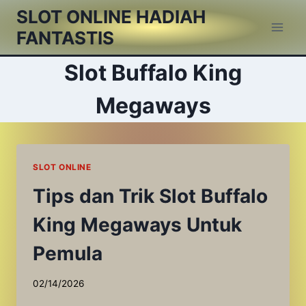
Skip
SLOT ONLINE HADIAH
to
FANTASTIS
content
Slot Buffalo King
Megaways
SLOT ONLINE
Tips dan Trik Slot Buffalo
King Megaways Untuk
Pemula
02/14/2026