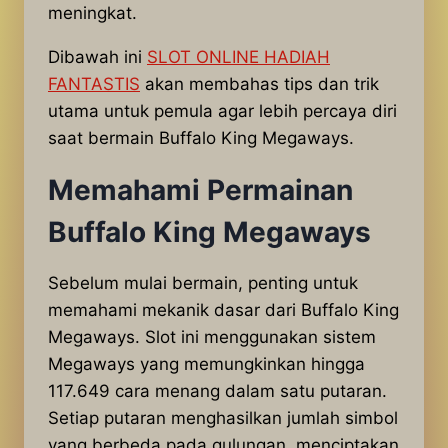
meningkat.
Dibawah ini
SLOT ONLINE HADIAH
FANTASTIS
akan membahas tips dan trik
utama untuk pemula agar lebih percaya diri
saat bermain Buffalo King Megaways.
Memahami Permainan
Buffalo King Megaways
Sebelum mulai bermain, penting untuk
memahami mekanik dasar dari Buffalo King
Megaways. Slot ini menggunakan sistem
Megaways yang memungkinkan hingga
117.649 cara menang dalam satu putaran.
Setiap putaran menghasilkan jumlah simbol
yang berbeda pada gulungan, menciptakan