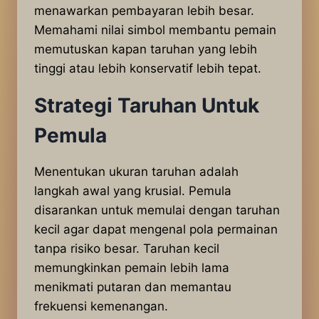
menawarkan pembayaran lebih besar.
Memahami nilai simbol membantu pemain
memutuskan kapan taruhan yang lebih
tinggi atau lebih konservatif lebih tepat.
Strategi Taruhan Untuk
Pemula
Menentukan ukuran taruhan adalah
langkah awal yang krusial. Pemula
disarankan untuk memulai dengan taruhan
kecil agar dapat mengenal pola permainan
tanpa risiko besar. Taruhan kecil
memungkinkan pemain lebih lama
menikmati putaran dan memantau
frekuensi kemenangan.