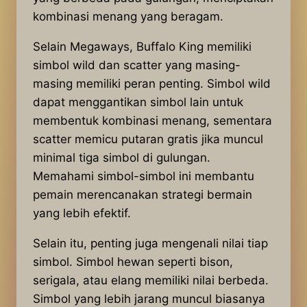
kombinasi menang yang beragam.
Selain Megaways, Buffalo King memiliki
simbol wild dan scatter yang masing-
masing memiliki peran penting. Simbol wild
dapat menggantikan simbol lain untuk
membentuk kombinasi menang, sementara
scatter memicu putaran gratis jika muncul
minimal tiga simbol di gulungan.
Memahami simbol-simbol ini membantu
pemain merencanakan strategi bermain
yang lebih efektif.
Selain itu, penting juga mengenali nilai tiap
simbol. Simbol hewan seperti bison,
serigala, atau elang memiliki nilai berbeda.
Simbol yang lebih jarang muncul biasanya