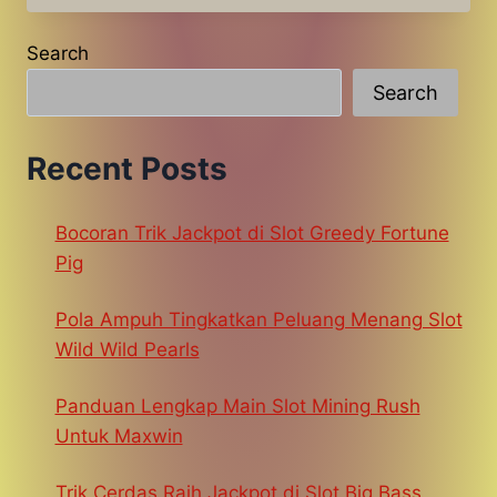
Search
Search
Recent Posts
Bocoran Trik Jackpot di Slot Greedy Fortune
Pig
Pola Ampuh Tingkatkan Peluang Menang Slot
Wild Wild Pearls
Panduan Lengkap Main Slot Mining Rush
Untuk Maxwin
Trik Cerdas Raih Jackpot di Slot Big Bass