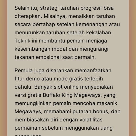
Selain itu, strategi taruhan progresif bisa
diterapkan. Misalnya, menaikkan taruhan
secara bertahap setelah kemenangan atau
menurunkan taruhan setelah kekalahan.
Teknik ini membantu pemain menjaga
keseimbangan modal dan mengurangi
tekanan emosional saat bermain.
Pemula juga disarankan memanfaatkan
fitur demo atau mode gratis terlebih
dahulu. Banyak slot online menyediakan
versi gratis Buffalo King Megaways, yang
memungkinkan pemain mencoba mekanik
Megaways, memahami putaran bonus, dan
membiasakan diri dengan volatilitas
permainan sebelum menggunakan uang