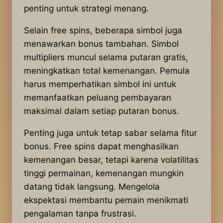
penting untuk strategi menang.
Selain free spins, beberapa simbol juga
menawarkan bonus tambahan. Simbol
multipliers muncul selama putaran gratis,
meningkatkan total kemenangan. Pemula
harus memperhatikan simbol ini untuk
memanfaatkan peluang pembayaran
maksimal dalam setiap putaran bonus.
Penting juga untuk tetap sabar selama fitur
bonus. Free spins dapat menghasilkan
kemenangan besar, tetapi karena volatilitas
tinggi permainan, kemenangan mungkin
datang tidak langsung. Mengelola
ekspektasi membantu pemain menikmati
pengalaman tanpa frustrasi.