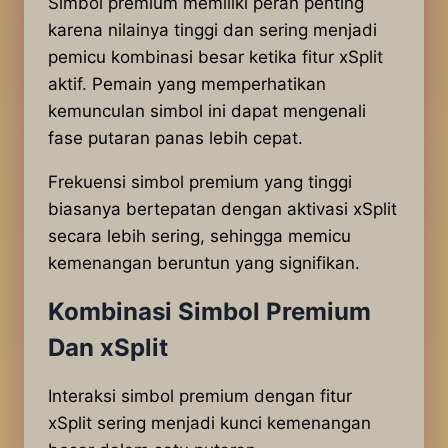
Simbol premium memiliki peran penting
karena nilainya tinggi dan sering menjadi
pemicu kombinasi besar ketika fitur xSplit
aktif. Pemain yang memperhatikan
kemunculan simbol ini dapat mengenali
fase putaran panas lebih cepat.
Frekuensi simbol premium yang tinggi
biasanya bertepatan dengan aktivasi xSplit
secara lebih sering, sehingga memicu
kemenangan beruntun yang signifikan.
Kombinasi Simbol Premium
Dan xSplit
Interaksi simbol premium dengan fitur
xSplit sering menjadi kunci kemenangan