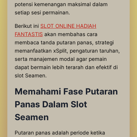
potensi kemenangan maksimal dalam
setiap sesi permainan.
Berikut ini
SLOT ONLINE HADIAH
FANTASTIS
akan membahas cara
membaca tanda putaran panas, strategi
memanfaatkan xSplit, pengaturan taruhan,
serta manajemen modal agar pemain
dapat bermain lebih terarah dan efektif di
slot Seamen.
Memahami Fase Putaran
Panas Dalam Slot
Seamen
Putaran panas adalah periode ketika