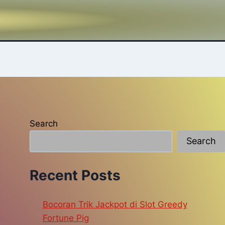
Search
Search
Recent Posts
Bocoran Trik Jackpot di Slot Greedy
Fortune Pig