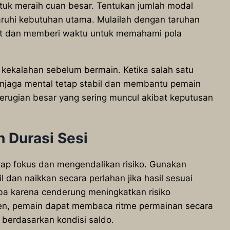
uk meraih cuan besar. Tentukan jumlah modal
ruhi kebutuhan utama. Mulailah dengan taruhan
et dan memberi waktu untuk memahami pola
kekalahan sebelum bermain. Ketika salah satu
menjaga mental tetap stabil dan membantu pemain
 kerugian besar yang sering muncul akibat keputusan
 Durasi Sesi
ap fokus dan mengendalikan risiko. Gunakan
l dan naikkan secara perlahan jika hasil sesuai
tiba karena cenderung meningkatkan risiko
ten, pemain dapat membaca ritme permainan secara
 berdasarkan kondisi saldo.