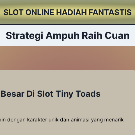
SLOT ONLINE HADIAH FANTASTIS
Strategi Ampuh Raih Cuan
Besar Di Slot Tiny Toads
in dengan karakter unik dan animasi yang menarik