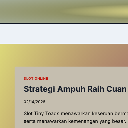
Skip
to
content
SLOT ONLINE
Strategi Ampuh Raih Cuan 
02/14/2026
Slot Tiny Toads menawarkan keseruan berma
serta menawarkan kemenangan yang besar.