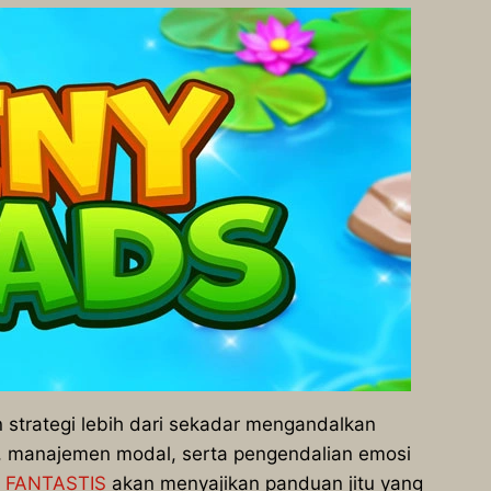
 strategi lebih dari sekadar mengandalkan
 manajemen modal, serta pengendalian emosi
 FANTASTIS
akan menyajikan panduan jitu yang