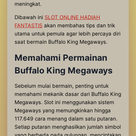
meningkat.
Dibawah ini
SLOT ONLINE HADIAH
FANTASTIS
akan membahas tips dan trik
utama untuk pemula agar lebih percaya diri
saat bermain Buffalo King Megaways.
Memahami Permainan
Buffalo King Megaways
Sebelum mulai bermain, penting untuk
memahami mekanik dasar dari Buffalo King
Megaways. Slot ini menggunakan sistem
Megaways yang memungkinkan hingga
117.649 cara menang dalam satu putaran.
Setiap putaran menghasilkan jumlah simbol
yang berbeda pada gulungan, menciptakan