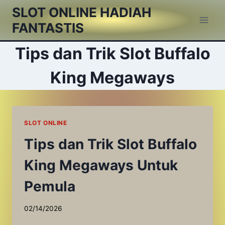
Skip
SLOT ONLINE HADIAH
to
FANTASTIS
content
Tips dan Trik Slot Buffalo
King Megaways
SLOT ONLINE
Tips dan Trik Slot Buffalo
King Megaways Untuk
Pemula
02/14/2026