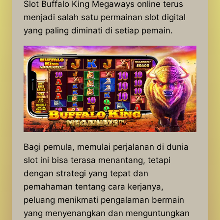
Slot Buffalo King Megaways online terus
menjadi salah satu permainan slot digital
yang paling diminati di setiap pemain.
Bagi pemula, memulai perjalanan di dunia
slot ini bisa terasa menantang, tetapi
dengan strategi yang tepat dan
pemahaman tentang cara kerjanya,
peluang menikmati pengalaman bermain
yang menyenangkan dan menguntungkan