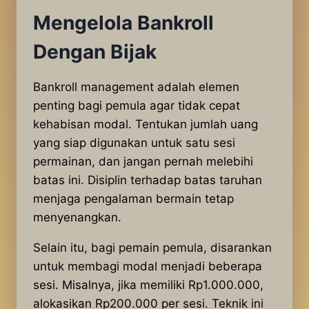
Mengelola Bankroll
Dengan Bijak
Bankroll management adalah elemen
penting bagi pemula agar tidak cepat
kehabisan modal. Tentukan jumlah uang
yang siap digunakan untuk satu sesi
permainan, dan jangan pernah melebihi
batas ini. Disiplin terhadap batas taruhan
menjaga pengalaman bermain tetap
menyenangkan.
Selain itu, bagi pemain pemula, disarankan
untuk membagi modal menjadi beberapa
sesi. Misalnya, jika memiliki Rp1.000.000,
alokasikan Rp200.000 per sesi. Teknik ini