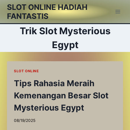
Skip
SLOT ONLINE HADIAH
to
FANTASTIS
content
Trik Slot Mysterious
Egypt
SLOT ONLINE
Tips Rahasia Meraih
Kemenangan Besar Slot
Mysterious Egypt
08/19/2025