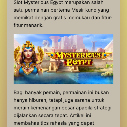
Slot Mysterious Egypt merupakan salah
satu permainan bertema Mesir kuno yang
memikat dengan grafis memukau dan fitur-
fitur menarik.
Bagi banyak pemain, permainan ini bukan
hanya hiburan, tetapi juga sarana untuk
meraih kemenangan besar apabila strategi
dijalankan secara tepat. Artikel ini
membahas tips rahasia yang dapat