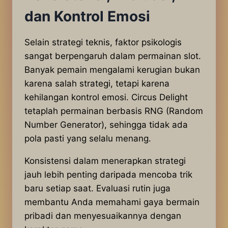
dan Kontrol Emosi
Selain strategi teknis, faktor psikologis
sangat berpengaruh dalam permainan slot.
Banyak pemain mengalami kerugian bukan
karena salah strategi, tetapi karena
kehilangan kontrol emosi. Circus Delight
tetaplah permainan berbasis RNG (Random
Number Generator), sehingga tidak ada
pola pasti yang selalu menang.
Konsistensi dalam menerapkan strategi
jauh lebih penting daripada mencoba trik
baru setiap saat. Evaluasi rutin juga
membantu Anda memahami gaya bermain
pribadi dan menyesuaikannya dengan