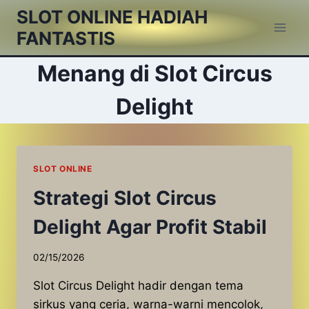
Skip
SLOT ONLINE HADIAH
to
FANTASTIS
content
Menang di Slot Circus
Delight
SLOT ONLINE
Strategi Slot Circus
Delight Agar Profit Stabil
02/15/2026
Slot
Circus Delight
hadir dengan tema
sirkus yang ceria, warna-warni mencolok,