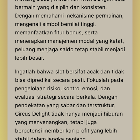
bermain yang disiplin dan konsisten.
Dengan memahami mekanisme permainan,
mengenali simbol bernilai tinggi,
memanfaatkan fitur bonus, serta
menerapkan manajemen modal yang ketat,
peluang menjaga saldo tetap stabil menjadi
lebih besar.
Ingatlah bahwa slot bersifat acak dan tidak
bisa diprediksi secara pasti. Fokuslah pada
pengelolaan risiko, kontrol emosi, dan
evaluasi strategi secara berkala. Dengan
pendekatan yang sabar dan terstruktur,
Circus Delight tidak hanya menjadi hiburan
yang menyenangkan, tetapi juga
berpotensi memberikan profit yang lebih
stabil dalam jangka panjang.