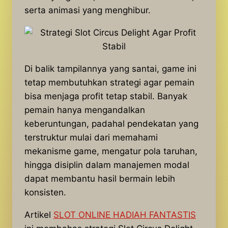
serta animasi yang menghibur.
Di balik tampilannya yang santai, game ini
tetap membutuhkan strategi agar pemain
bisa menjaga profit tetap stabil. Banyak
pemain hanya mengandalkan
keberuntungan, padahal pendekatan yang
terstruktur mulai dari memahami
mekanisme game, mengatur pola taruhan,
hingga disiplin dalam manajemen modal
dapat membantu hasil bermain lebih
konsisten.
Artikel
SLOT ONLINE HADIAH FANTASTIS