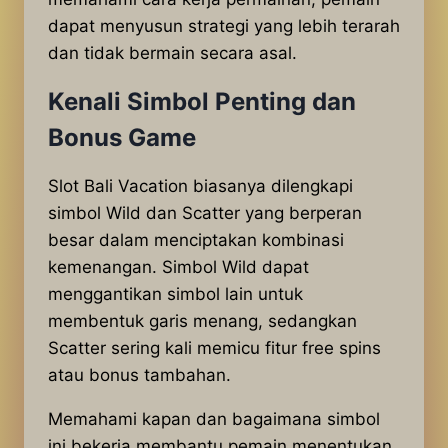
dapat menyusun strategi yang lebih terarah
dan tidak bermain secara asal.
Kenali Simbol Penting dan
Bonus Game
Slot Bali Vacation biasanya dilengkapi
simbol Wild dan Scatter yang berperan
besar dalam menciptakan kombinasi
kemenangan. Simbol Wild dapat
menggantikan simbol lain untuk
membentuk garis menang, sedangkan
Scatter sering kali memicu fitur free spins
atau bonus tambahan.
Memahami kapan dan bagaimana simbol
ini bekerja membantu pemain menentukan