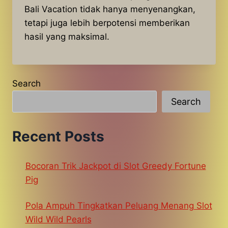
Bali Vacation tidak hanya menyenangkan,
tetapi juga lebih berpotensi memberikan
hasil yang maksimal.
Search
Search
Recent Posts
Bocoran Trik Jackpot di Slot Greedy Fortune
Pig
Pola Ampuh Tingkatkan Peluang Menang Slot
Wild Wild Pearls