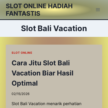
Skip
SLOT ONLINE HADIAH
to
FANTASTIS
content
Slot Bali Vacation
SLOT ONLINE
Cara Jitu Slot Bali
Vacation Biar Hasil
Optimal
02/15/2026
Slot Bali Vacation menarik perhatian