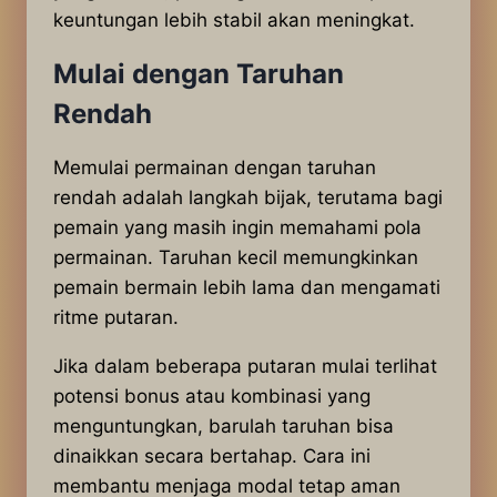
keuntungan lebih stabil akan meningkat.
Mulai dengan Taruhan
Rendah
Memulai permainan dengan taruhan
rendah adalah langkah bijak, terutama bagi
pemain yang masih ingin memahami pola
permainan. Taruhan kecil memungkinkan
pemain bermain lebih lama dan mengamati
ritme putaran.
Jika dalam beberapa putaran mulai terlihat
potensi bonus atau kombinasi yang
menguntungkan, barulah taruhan bisa
dinaikkan secara bertahap. Cara ini
membantu menjaga modal tetap aman