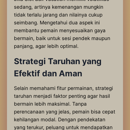
sedang, artinya kemenangan mungkin
tidak terlalu jarang dan nilainya cukup
seimbang. Mengetahui dua aspek ini
membantu pemain menyesuaikan gaya
bermain, baik untuk sesi pendek maupun
panjang, agar lebih optimal.
Strategi Taruhan yang
Efektif dan Aman
Selain memahami fitur permainan, strategi
taruhan menjadi faktor penting agar hasil
bermain lebih maksimal. Tanpa
perencanaan yang jelas, pemain bisa cepat
kehilangan modal. Dengan pendekatan
yang terukur, peluang untuk mendapatkan