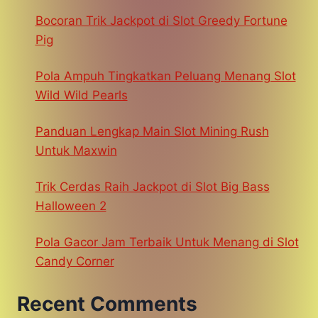
Bocoran Trik Jackpot di Slot Greedy Fortune
Pig
Pola Ampuh Tingkatkan Peluang Menang Slot
Wild Wild Pearls
Panduan Lengkap Main Slot Mining Rush
Untuk Maxwin
Trik Cerdas Raih Jackpot di Slot Big Bass
Halloween 2
Pola Gacor Jam Terbaik Untuk Menang di Slot
Candy Corner
Recent Comments