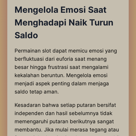
Mengelola Emosi Saat
Menghadapi Naik Turun
Saldo
Permainan slot dapat memicu emosi yang
berfluktuasi dari euforia saat menang
besar hingga frustrasi saat mengalami
kekalahan beruntun. Mengelola emosi
menjadi aspek penting dalam menjaga
saldo tetap aman.
Kesadaran bahwa setiap putaran bersifat
independen dan hasil sebelumnya tidak
memengaruhi putaran berikutnya sangat
membantu. Jika mulai merasa tegang atau