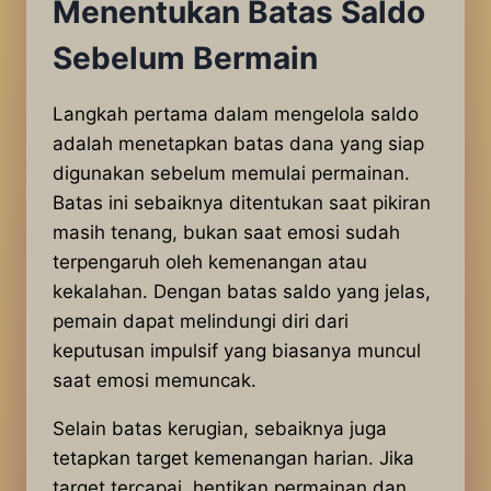
Menentukan Batas Saldo
Sebelum Bermain
Langkah pertama dalam mengelola saldo
adalah menetapkan batas dana yang siap
digunakan sebelum memulai permainan.
Batas ini sebaiknya ditentukan saat pikiran
masih tenang, bukan saat emosi sudah
terpengaruh oleh kemenangan atau
kekalahan. Dengan batas saldo yang jelas,
pemain dapat melindungi diri dari
keputusan impulsif yang biasanya muncul
saat emosi memuncak.
Selain batas kerugian, sebaiknya juga
tetapkan target kemenangan harian. Jika
target tercapai, hentikan permainan dan