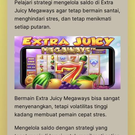
Pelajari strategi mengelola saldo di Extra
Juicy Megaways agar tetap bermain santai,
menghindari stres, dan tetap menikmati
setiap putaran.
Bermain
Extra Juicy Megaways
bisa sangat
menyenangkan, tetapi volatilitas tinggi
kadang membuat pemain cepat stres.
Mengelola saldo dengan strategi yang