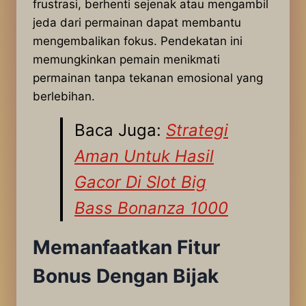
frustrasi, berhenti sejenak atau mengambil
jeda dari permainan dapat membantu
mengembalikan fokus. Pendekatan ini
memungkinkan pemain menikmati
permainan tanpa tekanan emosional yang
berlebihan.
Baca Juga:
Strategi
Aman Untuk Hasil
Gacor Di Slot Big
Bass Bonanza 1000
Memanfaatkan Fitur
Bonus Dengan Bijak