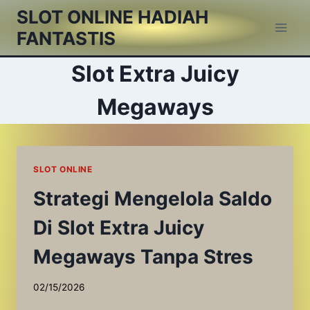
Skip
SLOT ONLINE HADIAH
to
FANTASTIS
content
Slot Extra Juicy
Megaways
SLOT ONLINE
Strategi Mengelola Saldo
Di Slot Extra Juicy
Megaways Tanpa Stres
02/15/2026